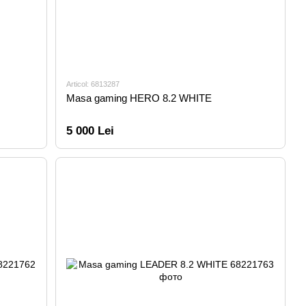
Articol: 6813287
Masa gaming HERO 8.2 WHITE
5 000 Lei