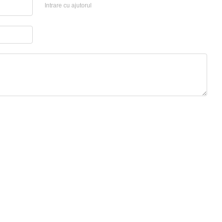
Intrare cu ajutorul