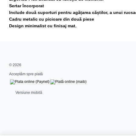
Sertar încorporat
Include două suporturi pentru agățarea căștilor, a unui rucsa
Cadru metalic cu picioare din două piese
Design minimalist cu finisaj mat.
© 2026
Acceptăm spre plată
Versiune mobilă