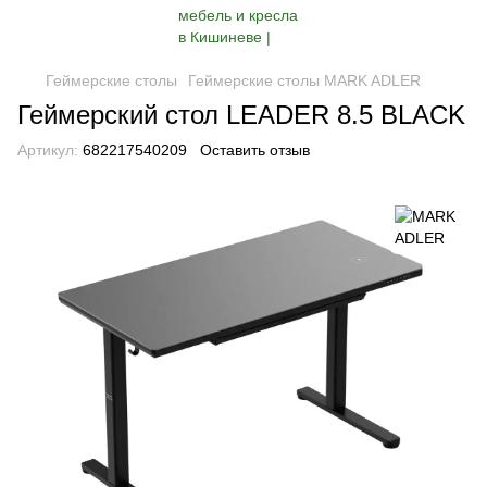
Геймерские столы
Геймерские столы MARK ADLER
Геймерский стол LEADER 8.5 BLACK
Артикул:
682217540209
Оставить отзыв