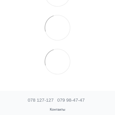
078 127-127
079 98-47-47
Контакты