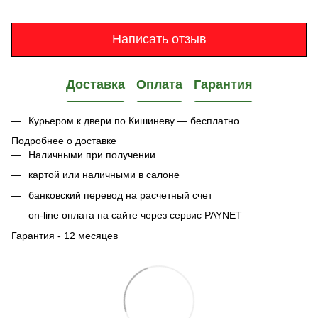
Написать отзыв
Доставка
Оплата
Гарантия
Курьером к двери по Кишиневу — бесплатно
Подробнее о доставке
Наличными при получении
картой или наличными в салоне
банковский перевод на расчетный счет
on-line оплата на сайте через сервис PAYNET
Гарантия - 12 месяцев