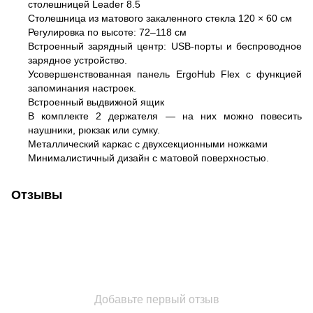
столешницей Leader 8.5
Столешница из матового закаленного стекла 120 × 60 см
Регулировка по высоте: 72–118 см
Встроенный зарядный центр: USB-порты и беспроводное
зарядное устройство.
Усовершенствованная панель ErgoHub Flex с функцией
запоминания настроек.
Встроенный выдвижной ящик
В комплекте 2 держателя — на них можно повесить
наушники, рюкзак или сумку.
Металлический каркас с двухсекционными ножками
Минималистичный дизайн с матовой поверхностью.
Отзывы
Добавьте первый отзыв