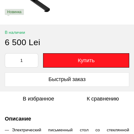
Новинка
В наличии
6 500 Lei
Купить
Быстрый заказ
В избранное
К сравнению
Описание
Электрический письменный стол со стеклянной