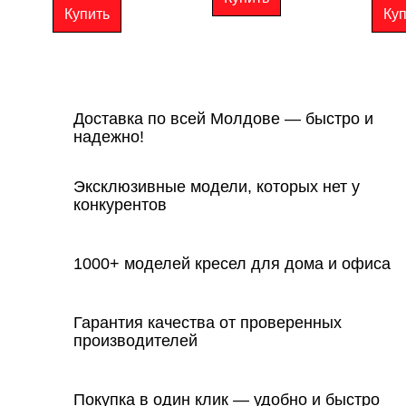
Купить
Куп
Доставка по всей Молдове — быстро и
надежно!
Эксклюзивные модели, которых нет у
конкурентов
1000+ моделей кресел для дома и офиса
Гарантия качества от проверенных
производителей
Покупка в один клик — удобно и быстро