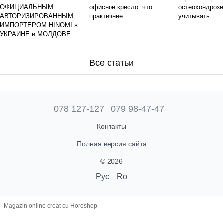
ОФИЦИАЛЬНЫМ
офисное кресло: что
остеохондрозе
АВТОРИЗИРОВАННЫМ
практичнее
учитывать
ИМПОРТЕРОМ HINOMI в
УКРАИНЕ и МОЛДОВЕ
Все статьи
078 127-127
079 98-47-47
Контакты
Полная версия сайта
© 2026
Рус
Ro
Magazin online creat cu Horoshop