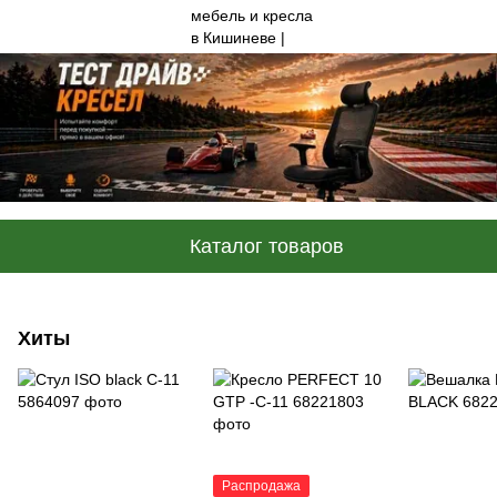
Каталог товаров
Хиты
Распродажа