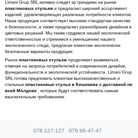
Limani Grup SRL активно следит за трендами на рынке
пластиковых стульев
и предлагает широкий ассортимент
изделий, удовлетворяющих различные потребности клиентов.
Наша продукция соответствует высоким стандартам качества
и безопасности, а также предлагает разнообразие дизайнов и
цветовых решений. Мы также гордимся нашей экологической
ответственностью и стремимся к уменьшению нашего
экологического следа, предлагая клиентам экологически
безопасные варианты продукции.
Рынок
пластиковых стульев
продолжает развиваться,
отвечая на запросы потребителей в современном дизайне,
функциональности и экологической устойчивости. Limani Grup
SRL готова предложить клиентам высококачественные и
стильные
пластиковые стулья в Кишиневе с доставкой по
всей Молдове
, которые будут соответствовать самым
взыскательным требованиям.
078 127-127
079 98-47-47