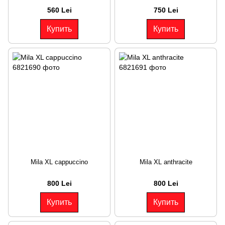
560 Lei
750 Lei
Купить
Купить
Mila XL cappuccino
Mila XL anthracite
800 Lei
800 Lei
Купить
Купить