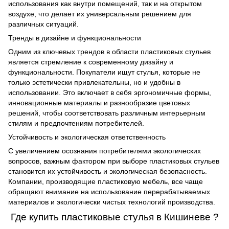
использования как внутри помещений, так и на открытом
воздухе, что делает их универсальным решением для
различных ситуаций.
Тренды в дизайне и функциональности
Одним из ключевых трендов в области пластиковых стульев
является стремление к современному дизайну и
функциональности. Покупатели ищут стулья, которые не
только эстетически привлекательны, но и удобны в
использовании. Это включает в себя эргономичные формы,
инновационные материалы и разнообразие цветовых
решений, чтобы соответствовать различным интерьерным
стилям и предпочтениям потребителей.
Устойчивость и экологическая ответственность
С увеличением осознания потребителями экологических
вопросов, важным фактором при выборе пластиковых стульев
становится их устойчивость и экологическая безопасность.
Компании, производящие пластиковую мебель, все чаще
обращают внимание на использование перерабатываемых
материалов и экологически чистых технологий производства.
Где купить пластиковые стулья в Кишиневе ?