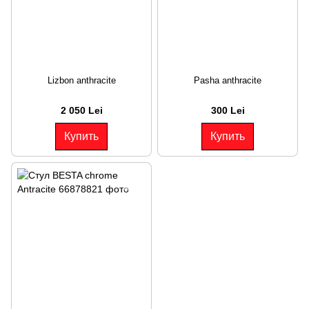
Lizbon anthracite
Pasha anthracite
2 050 Lei
300 Lei
Купить
Купить