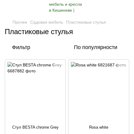
Прочее
Садовая мебель
Пластиковые стулья
Пластиковые стулья
Фильтр
По популярности
Стул BESTA chrome Grey
Rosa white