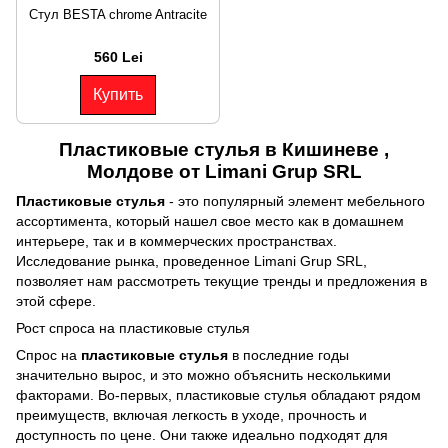
Стул BESTA chrome Antracite
560 Lei
Купить
Пластиковые стулья в Кишиневе ,
Молдове от Limani Grup SRL
Пластиковые стулья
- это популярный элемент мебельного
ассортимента, который нашел свое место как в домашнем
интерьере, так и в коммерческих пространствах.
Исследование рынка, проведенное Limani Grup SRL,
позволяет нам рассмотреть текущие тренды и предложения в
этой сфере.
Рост спроса на пластиковые стулья
Спрос на
пластиковые стулья
в последние годы
значительно вырос, и это можно объяснить несколькими
факторами. Во-первых, пластиковые стулья обладают рядом
преимуществ, включая легкость в уходе, прочность и
доступность по цене. Они также идеально подходят для