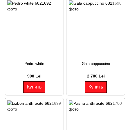
Pedro white
Gala cappuccino
900 Lei
2 700 Lei
Купить
Купить