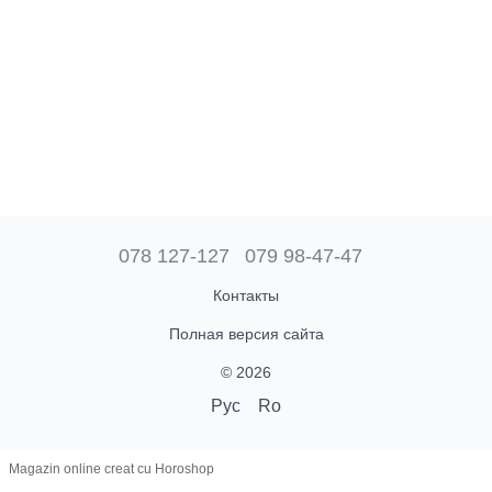
078 127-127
079 98-47-47
Контакты
Полная версия сайта
© 2026
Рус
Ro
Magazin online creat cu Horoshop