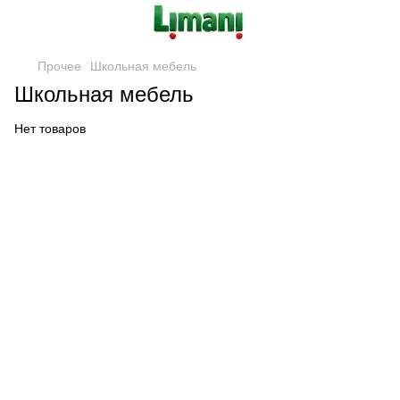
Прочее
Школьная мебель
Школьная мебель
Нет товаров