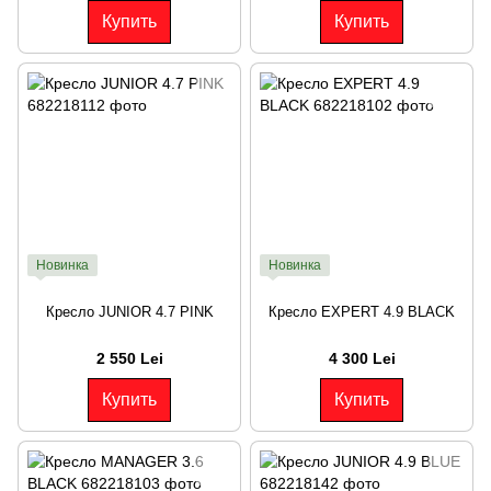
Купить
Купить
Новинка
Новинка
Кресло JUNIOR 4.7 PINK
Кресло EXPERT 4.9 BLACK
2 550 Lei
4 300 Lei
Купить
Купить