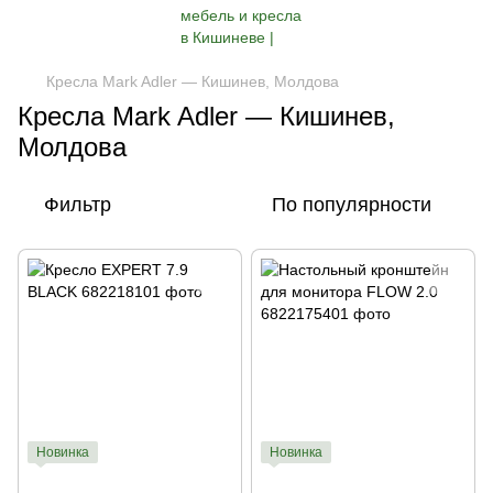
Кресла Mark Adler — Кишинев, Молдова
Кресла Mark Adler — Кишинев,
Молдова
Фильтр
По популярности
Новинка
Новинка