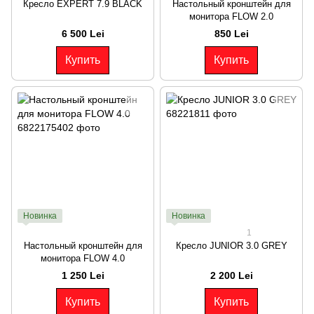
Кресло EXPERT 7.9 BLACK
Настольный кронштейн для
монитора FLOW 2.0
6 500 Lei
850 Lei
Купить
Купить
Новинка
Новинка
1
Настольный кронштейн для
Кресло JUNIOR 3.0 GREY
монитора FLOW 4.0
1 250 Lei
2 200 Lei
Купить
Купить