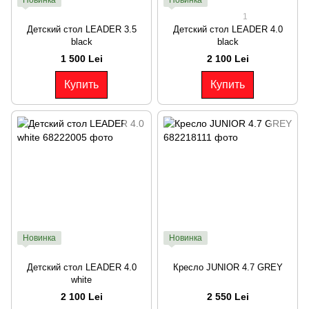
1
Детский стол LEADER 3.5
Детский стол LEADER 4.0
black
black
1 500 Lei
2 100 Lei
Купить
Купить
Новинка
Новинка
Детский стол LEADER 4.0
Кресло JUNIOR 4.7 GREY
white
2 100 Lei
2 550 Lei