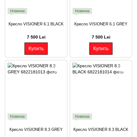
Новинка
Новинка
Кресло VISIONER 6.1 BLACK
Кресло VISIONER 6.1 GREY
7 500 Lei
7 500 Lei
Купить
Купить
Новинка
Новинка
Кресло VISIONER 8.3 GREY
Кресло VISIONER 8.3 BLACK