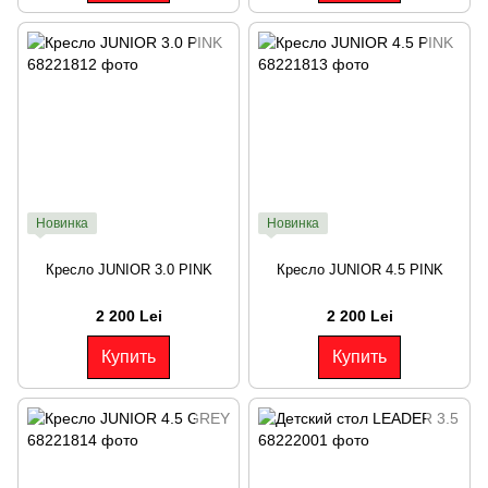
Новинка
Новинка
Кресло JUNIOR 3.0 PINK
Кресло JUNIOR 4.5 PINK
2 200 Lei
2 200 Lei
Купить
Купить