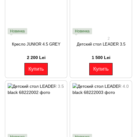
Новинка
Новинка
2
Кресло JUNIOR 4.5 GREY
Детский стол LEADER 3.5
2 200 Lei
1 500 Lei
Купить
Купить
Новинка
Новинка