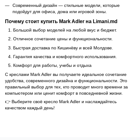
Современный дизайн — стильные модели, которые
подойдут для офиса, дома или игровой зоны.
Почему стоит купить Mark Adler на Limani.md
Большой выбор моделей на любой вкус и бюджет.
Отличное сочетание цены и функциональности.
Быстрая доставка по Кишинёву и всей Молдове.
Гарантия качества и комфортного использования.
Комфорт для работы, учебы и отдыха
С
креслами
Mark Adler вы получаете идеальное сочетание
удобства, современного дизайна и функциональности. Это
правильный выбор для тех, кто проводит много времени за
компьютером или ценит комфорт в повседневной жизни.
👉 Выберите своё кресло Mark Adler и наслаждайтесь
качеством каждый день!