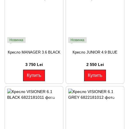
Новинка
Новинка
Кресло MANAGER 3.6 BLACK
Кресло JUNIOR 4.9 BLUE
3 750 Lei
2 550 Lei
Купить
Купить