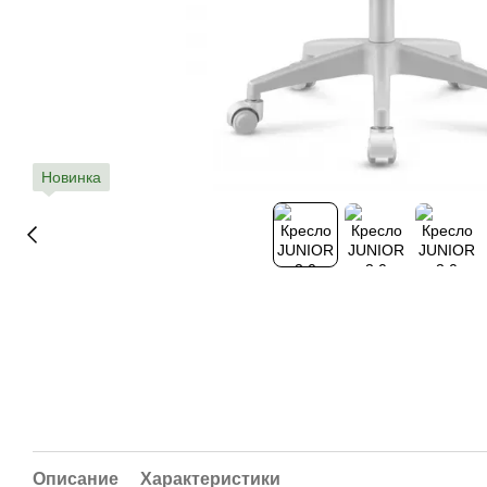
Новинка
Описание
Характеристики