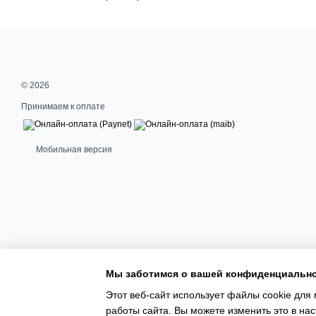
© 2026
Принимаем к оплате
Мобильная версия
Мы заботимся о вашей конфиденциальн
Этот веб-сайт использует файлы cookie для 
работы сайта. Вы можете изменить это в нас