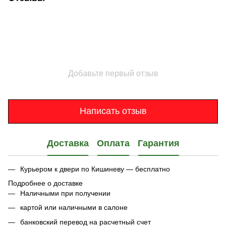
Добавьте первый отзыв
Написать отзыв
Доставка
Оплата
Гарантия
Курьером к двери по Кишиневу — бесплатно
Подробнее о доставке
Наличными при получении
картой или наличными в салоне
банковский перевод на расчетный счет