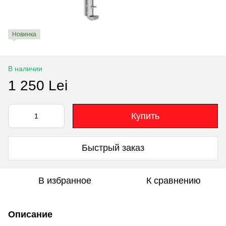
Новинка
В наличии
1 250 Lei
Купить
Быстрый заказ
В избранное
К сравнению
Описание