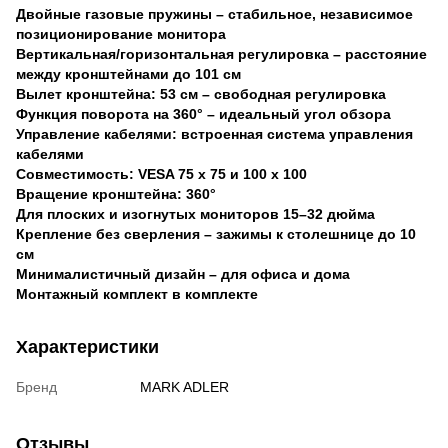
Двойные газовые пружины – стабильное, независимое
позиционирование монитора
Вертикальная/горизонтальная регулировка – расстояние
между кронштейнами до 101 см
Вылет кронштейна: 53 см – свободная регулировка
Функция поворота на 360° – идеальный угол обзора
Управление кабелями: встроенная система управления
кабелями
Совместимость: VESA 75 x 75 и 100 x 100
Вращение кронштейна: 360°
Для плоских и изогнутых мониторов 15–32 дюйма
Крепление без сверления – зажимы к столешнице до 10
см
Минималистичный дизайн – для офиса и дома
Монтажный комплект в комплекте
Характеристики
Бренд
MARK ADLER
Отзывы