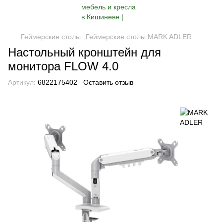
Геймерские столы
Геймерские столы MARK ADLER
Настольный кронштейн для
монитора FLOW 4.0
Артикул:
6822175402
Оставить отзыв