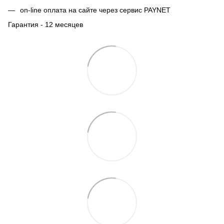
on-line оплата на сайте через сервис PAYNET
Гарантия - 12 месяцев