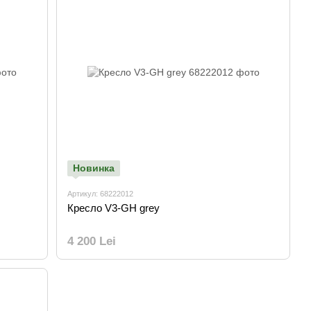
Новинка
Артикул: 68222012
Кресло V3-GH grey
4 200 Lei