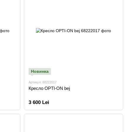
Новинка
Артикул: 68222017
Кресло OPTI-ON bej
3 600 Lei