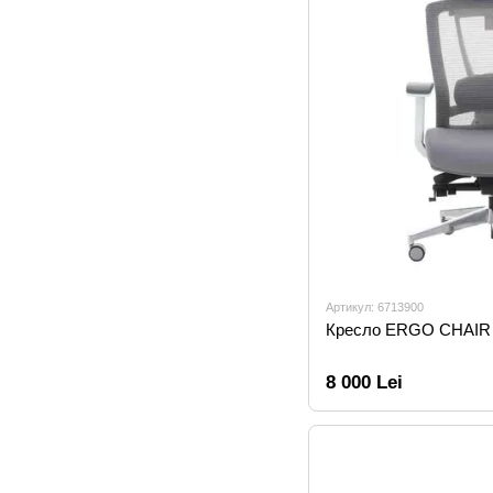
Артикул: 6713900
Кресло ERGO CHAIR 
8 000 Lei