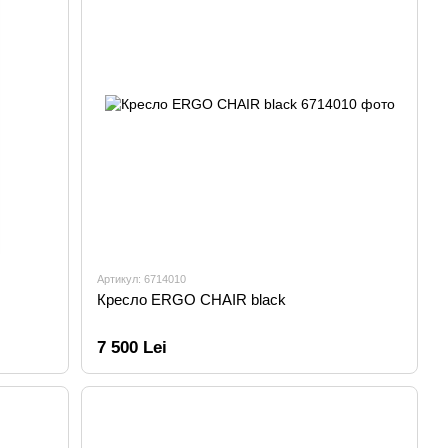
Артикул: 6714010
Кресло ERGO CHAIR black
7 500 Lei