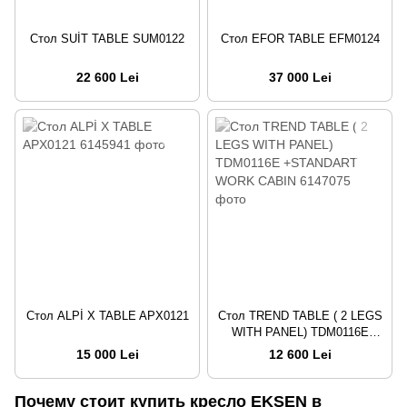
Стол SUİT TABLE SUM0122
Стол EFOR TABLE EFM0124
22 600 Lei
37 000 Lei
Стол ALPİ X TABLE APX0121
Стол TREND TABLE ( 2 LEGS
WITH PANEL) TDM0116E
+STANDART WORK CABIN
15 000 Lei
12 600 Lei
Почему стоит купить кресло EKSEN в