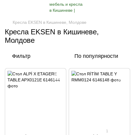
Кресла EKSEN в Кишиневе, Молдове
Кресла EKSEN в Кишиневе,
Молдове
Фильтр
По популярности
1