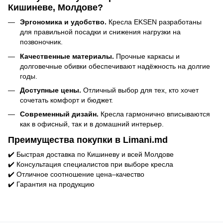
Кишиневе, Молдове?
Эргономика и удобство.
Кресла EKSEN разработаны
для правильной посадки и снижения нагрузки на
позвоночник.
Качественные материалы.
Прочные каркасы и
долговечные обивки обеспечивают надёжность на долгие
годы.
Доступные цены.
Отличный выбор для тех, кто хочет
сочетать комфорт и бюджет.
Современный дизайн.
Кресла
гармонично вписываются
как в офисный, так и в домашний интерьер.
Преимущества покупки в Limani.md
✔️ Быстрая доставка по Кишиневу и всей Молдове
✔️ Консультация специалистов при выборе кресла
✔️ Отличное соотношение цена–качество
✔️ Гарантия на продукцию