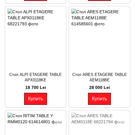
Стол ALPİ ETAGERE TABLE
Стол ARES ETAGERE TABLE
APX0118KE
AEM118BE
18 700 Lei
28 000 Lei
Купить
Купить