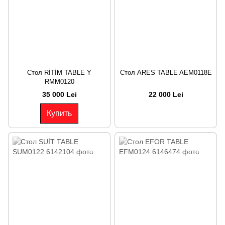
Стол RİTİM TABLE Y
Стол ARES TABLE AEM0118E
RMM0120
35 000 Lei
22 000 Lei
Купить