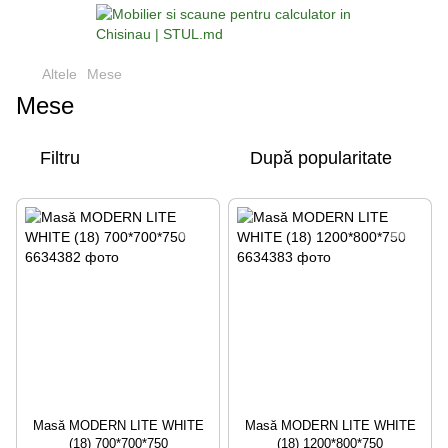
Altele
Mese
Mese
Filtru
După popularitate
Masă MODERN LITE WHITE
Masă MODERN LITE WHITE
(18) 700*700*750
(18) 1200*800*750