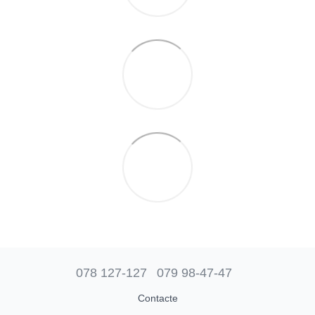
078 127-127
079 98-47-47
Contacte