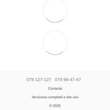
078 127-127
079 98-47-47
Contacte
Versiunea completă a site-ului
© 2026