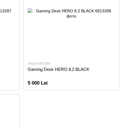
Articol: 6813288
Gaming Desk HERO 8.2 BLACK
5 000 Lei