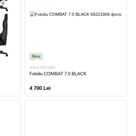
Nou
Articol: 68221806
Fotoliu COMBAT 7.0 BLACK
4 700 Lei