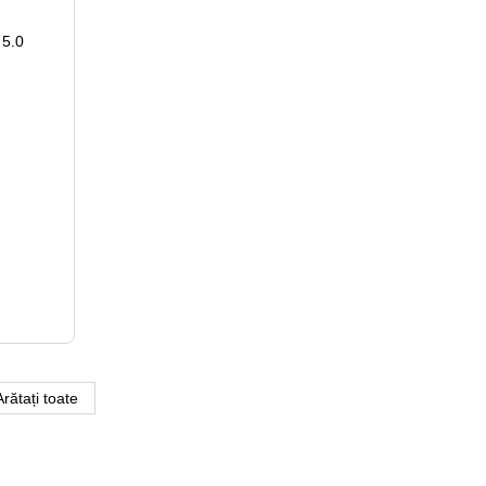
Arătați toate