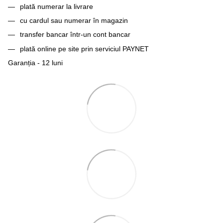
plată numerar la livrare
cu cardul sau numerar în magazin
transfer bancar într-un cont bancar
plată online pe site prin serviciul PAYNET
Garanția - 12 luni