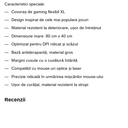
Caracteristici speciale:
Covoraș de gaming flexibil XL
Design inspirat de cele mai populare jocuri
Material rezistent la deteriorare, ușor de întreținut
Dimensiune mare: 80 cm x 40 cm
Optimizat pentru DPI ridicat și scăzut
Bază antiderapantă, material gros
Margini cusute cu o cusătură întărită
Compatibil cu mouse-uri optice și laser
Precizie ridicată în urmărirea mișcărilor mouse-ului
Ușor de curățat, material rezistent la stropi
Recenzii