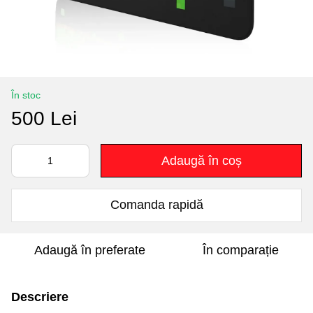
În stoc
500 Lei
Adaugă în coș
Comanda rapidă
Adaugă în preferate
În comparație
Descriere