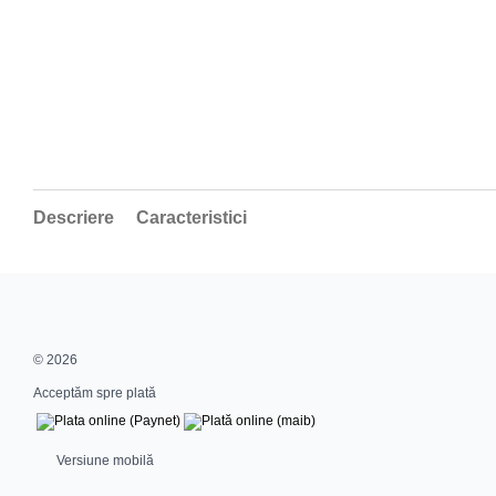
Descriere
Caracteristici
© 2026
Acceptăm spre plată
Versiune mobilă