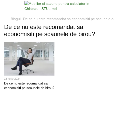
Blogul
De ce nu este recomandat sa economisiti pe scaunele d
De ce nu este recomandat sa
economisiti pe scaunele de birou?
13 iunie 2024
De ce nu este recomandat sa
economisiti pe scaunele de birou?