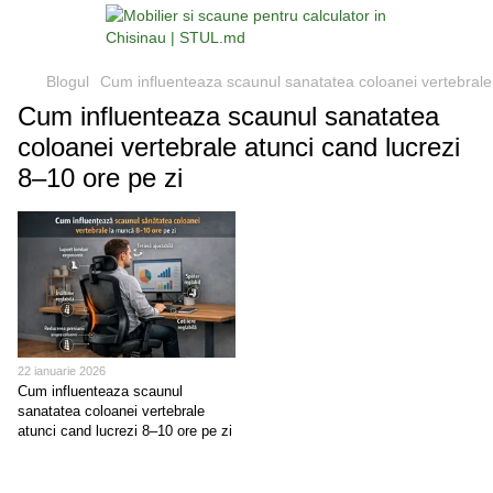
Blogul
Cum influenteaza scaunul sanatatea coloanei vertebrale 
Cum influenteaza scaunul sanatatea
coloanei vertebrale atunci cand lucrezi
8–10 ore pe zi
22 ianuarie 2026
Cum influenteaza scaunul
sanatatea coloanei vertebrale
atunci cand lucrezi 8–10 ore pe zi