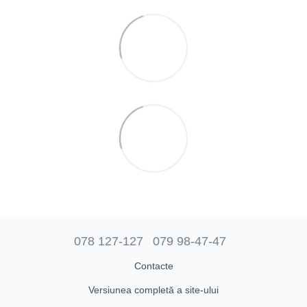
078 127-127
079 98-47-47
Contacte
Versiunea completă a site-ului