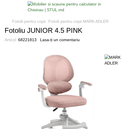
Fotolii pentru copii
Fotolii pentru copii MARK ADLER
Fotoliu JUNIOR 4.5 PINK
Articol:
68221813
Lasa-ți un comentariu