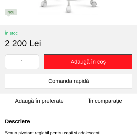
Nou
În stoc
2 200 Lei
Adaugă în coș
Comanda rapidă
Adaugă în preferate
În comparație
Descriere
Scaun pivotant reglabil pentru copii si adolescenti.