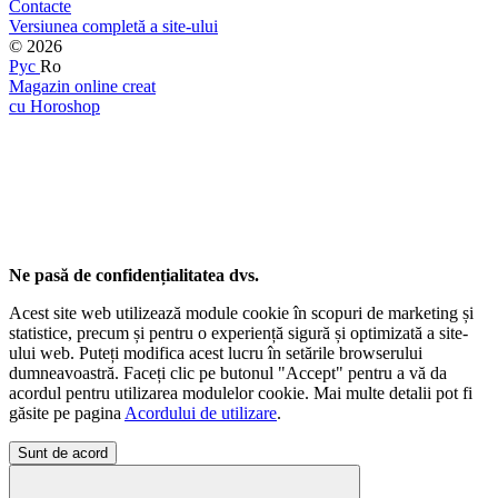
Contacte
Versiunea completă a site-ului
© 2026
Рус
Ro
Magazin online creat
cu Horoshop
Ne pasă de confidențialitatea dvs.
Acest site web utilizează module cookie în scopuri de marketing și
statistice, precum și pentru o experiență sigură și optimizată a site-
ului web. Puteți modifica acest lucru în setările browserului
dumneavoastră. Faceți clic pe butonul "Accept" pentru a vă da
acordul pentru utilizarea modulelor cookie. Mai multe detalii pot fi
găsite pe pagina
Acordului de utilizare
.
Sunt de acord