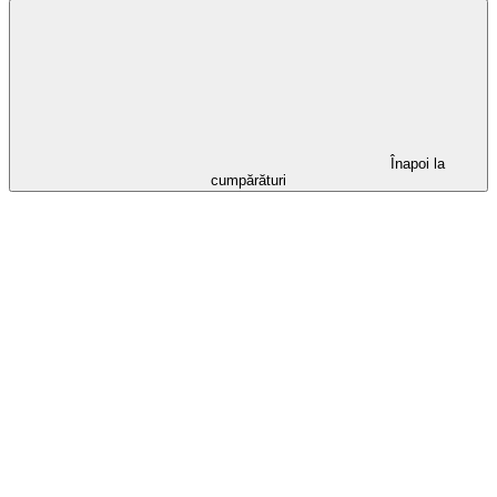
Înapoi la
cumpărături