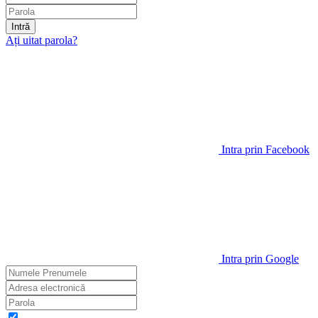
Intră
Ați uitat parola?
Intra prin Facebook
Intra prin Google