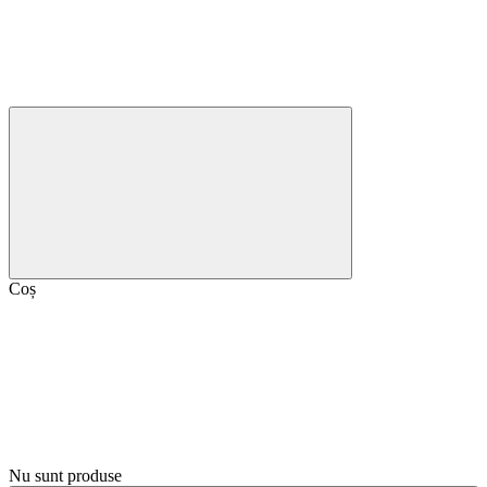
Coș
Nu sunt produse