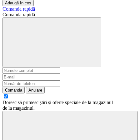
Adaugă în coș
Comanda rapidă
Comanda rapidă
Comanda
Anulare
Doresc să primesc știri și oferte speciale de la magazinul
de la magazinul
.