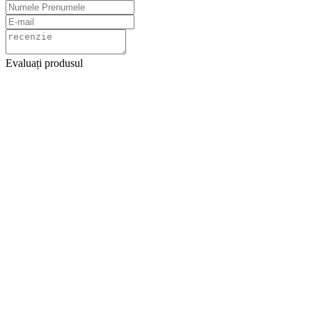
Evaluați produsul