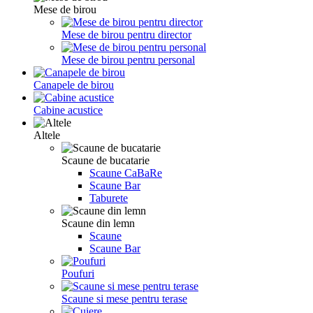
Mese de birou
Mese de birou pentru director
Mese de birou pentru personal
Canapele de birou
Cabine acustice
Altele
Scaune de bucatarie
Scaune CaBaRe
Scaune Bar
Taburete
Scaune din lemn
Scaune
Scaune Bar
Poufuri
Scaune si mese pentru terase