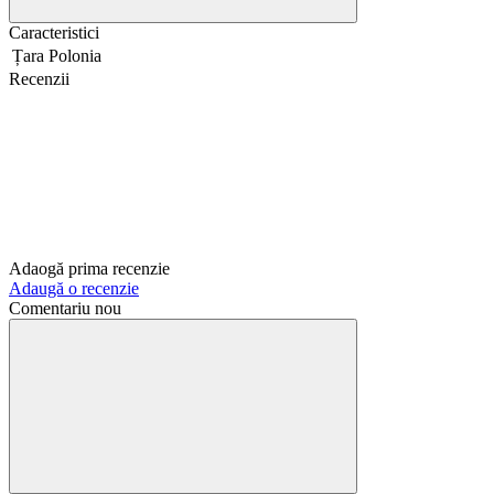
Caracteristici
Țara
Polonia
Recenzii
Adaogă prima recenzie
Adaugă o recenzie
Comentariu nou