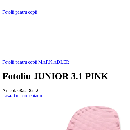
Fotolii pentru copii
Fotolii pentru copii MARK ADLER
Fotoliu JUNIOR 3.1 PINK
Articol:
682218212
Lasa-ți un comentariu