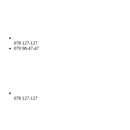
078 127-127
079 98-47-47
078 127-127