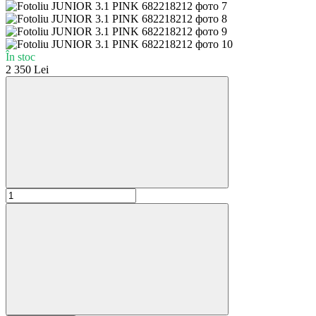
În stoc
2 350 Lei