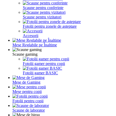
Scaune pentru conferinte
Scaune pentru vizitatori
Fotolii pentru zonele de asteptare
Accesorii
Mese Reglabile pe Înaltime
Scaune gaming
Fotolii gamer pentru copii
Fotolii gamer BASIC
Mese de Gaming
Mese pentru copii
Fotolii pentru copii
Scaune de laborator