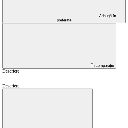
Adaugă în
preferate
În comparație
Descriere
Descriere