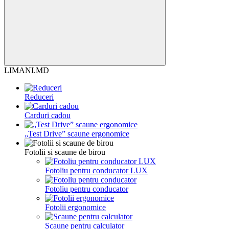
LIMANI.MD
Reduceri
Carduri cadou
„Test Drive” scaune ergonomice
Fotolii si scaune de birou
Fotoliu pentru conducator LUX
Fotoliu pentru conducator
Fotolii ergonomice
Scaune pentru calculator