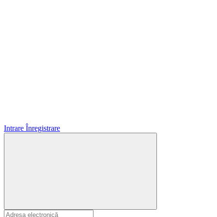
Intrare
Înregistrare