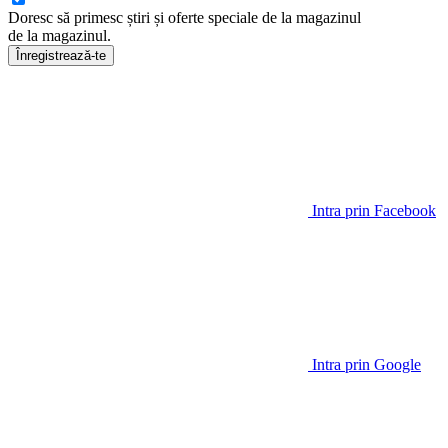
Doresc să primesc știri și oferte speciale de la magazinul
de la magazinul
.
Înregistrează-te
Intra prin Facebook
Intra prin Google