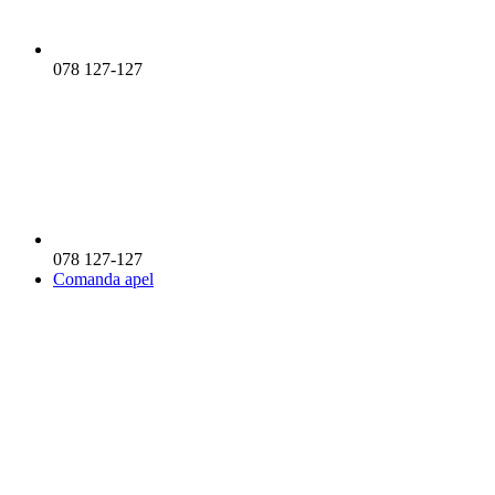
078 127-127
078 127-127
Comanda apel