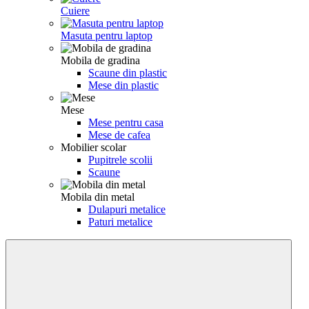
Cuiere
Masuta pentru laptop
Mobila de gradina
Scaune din plastic
Mese din plastic
Mese
Mese pentru casa
Mese de cafea
Mobilier scolar
Pupitrele scolii
Scaune
Mobila din metal
Dulapuri metalice
Paturi metalice