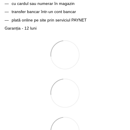
cu cardul sau numerar în magazin
transfer bancar într-un cont bancar
plată online pe site prin serviciul PAYNET
Garanția - 12 luni