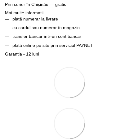
Prin curier în Chișinău — gratis
Mai multe informatii
plată numerar la livrare
cu cardul sau numerar în magazin
transfer bancar într-un cont bancar
plată online pe site prin serviciul PAYNET
Garanția - 12 luni