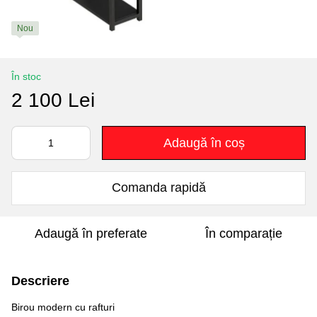
Nou
În stoc
2 100 Lei
Adaugă în coș
Comanda rapidă
Adaugă în preferate
În comparație
Descriere
Birou modern cu rafturi