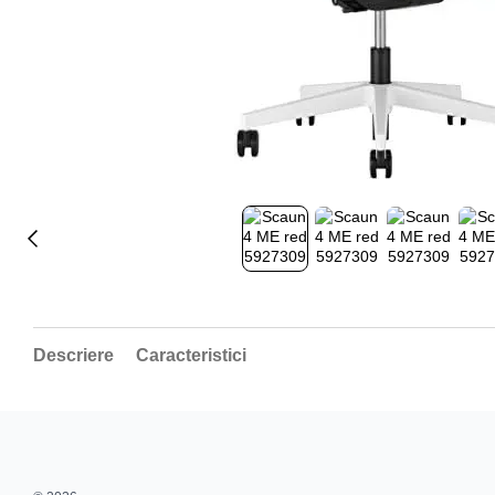
Descriere
Caracteristici