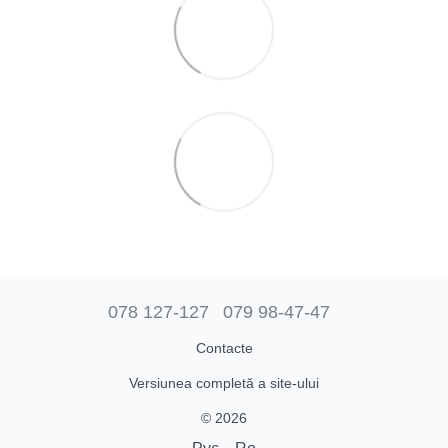
078 127-127
079 98-47-47
Contacte
Versiunea completă a site-ului
© 2026