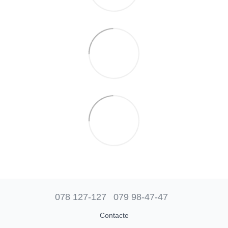
078 127-127
079 98-47-47
Contacte