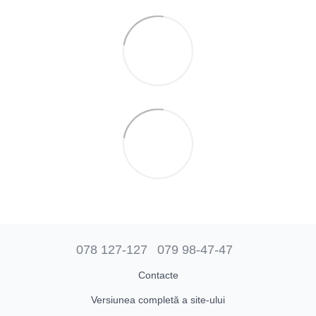
078 127-127
079 98-47-47
Contacte
Versiunea completă a site-ului