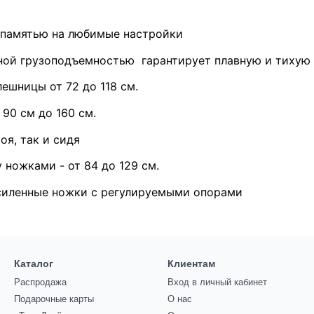
памятью на любимые настройки
нной грузоподъемностью
гарантирует плавную и тихую 
ешницы от 72 до 118 см.
 90 см до 160 см.
оя, так и сидя
ножками - от 84 до 129 см.
силенные ножки с регулируемыми опорами
Каталог
Клиентам
Распродажа
Вход в личный кабинет
Подарочные карты
О нас