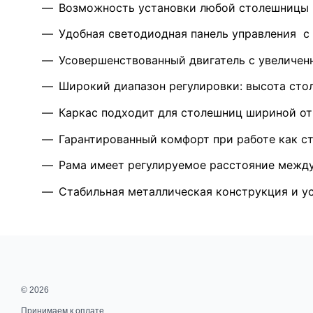
Возможность установки
любой столешницы
Удобная светодиодная панель управления
с 
Усовершенствованный двигатель с увеличе
Широкий диапазон регулировки:
высота стол
Каркас подходит для столешниц шириной
от
Гарантированный комфорт при работе как ст
Рама имеет
регулируемое расстояние между 
Стабильная металлическая конструкция
и у
© 2026
Принимаем к оплате