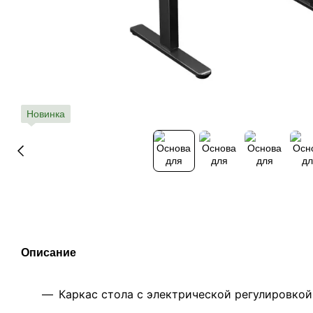
Новинка
Описание
Каркас стола с электрической регулировко