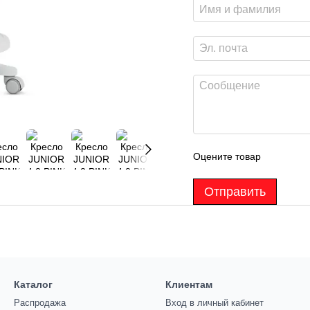
Оцените товар
Отправить
Каталог
Клиентам
Распродажа
Вход в личный кабинет