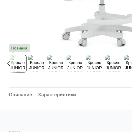
Новинка
Описание
Характеристики