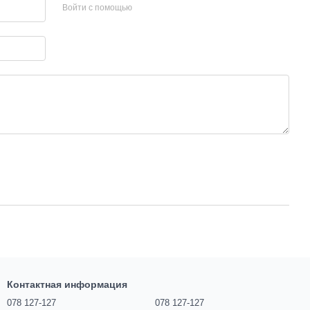
Войти с помощью
Контактная информация
078 127-127
078 127-127