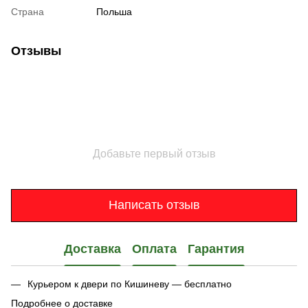
Страна
Польша
Отзывы
Добавьте первый отзыв
Написать отзыв
Доставка
Оплата
Гарантия
Курьером к двери по Кишиневу — бесплатно
Подробнее о доставке