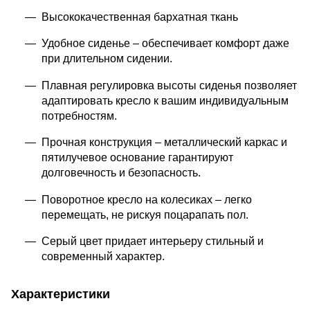
Высококачественная бархатная ткань
Удобное сиденье – обеспечивает комфорт даже
при длительном сидении.
Плавная регулировка высоты сиденья позволяет
адаптировать кресло к вашим индивидуальным
потребностям.
Прочная конструкция – металлический каркас и
пятилучевое основание гарантируют
долговечность и безопасность.
Поворотное кресло на колесиках – легко
перемещать, не рискуя поцарапать пол.
Серый цвет придает интерьеру стильный и
современный характер.
Характеристики