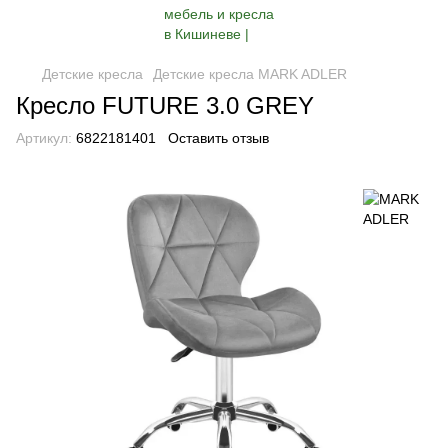
Детские кресла
Детские кресла MARK ADLER
Кресло FUTURE 3.0 GREY
Артикул:
6822181401
Оставить отзыв