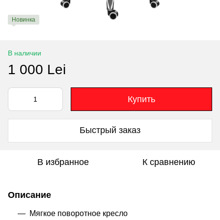
Новинка
В наличии
1 000 Lei
Купить
Быстрый заказ
В избранное
К сравнению
Описание
Мягкое поворотное кресло