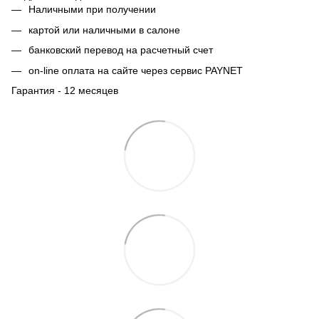
Наличными при получении
картой или наличными в салоне
банковский перевод на расчетный счет
on-line оплата на сайте через сервис PAYNET
Гарантия - 12 месяцев