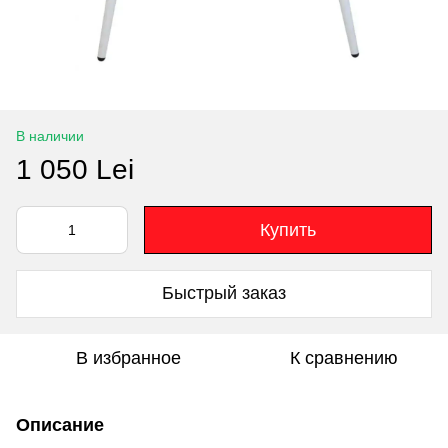
В наличии
1 050 Lei
Купить
Быстрый заказ
В избранное
К сравнению
Описание