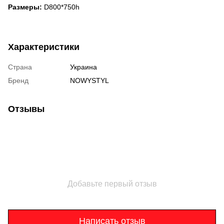
Размеры:
D800*750h
Характеристики
Страна
Украина
Бренд
NOWYSTYL
Отзывы
Добавьте первый отзыв
Написать отзыв