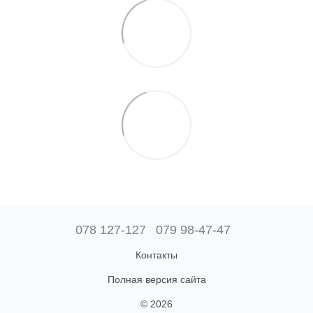
078 127-127
079 98-47-47
Контакты
Полная версия сайта
© 2026