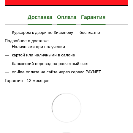
Доставка
Оплата
Гарантия
Курьером к двери по Кишиневу — бесплатно
Подробнее о доставке
Наличными при получении
картой или наличными в салоне
банковский перевод на расчетный счет
on-line оплата на сайте через сервис PAYNET
Гарантия - 12 месяцев