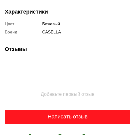
Характеристики
Цвет
Бежевый
Бренд
CASELLA
Отзывы
Добавьте первый отзыв
Написать отзыв