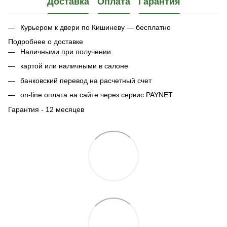
Доставка
Оплата
Гарантия
Курьером к двери по Кишиневу — бесплатно
Подробнее о доставке
Наличными при получении
картой или наличными в салоне
банковский перевод на расчетный счет
on-line оплата на сайте через сервис PAYNET
Гарантия - 12 месяцев