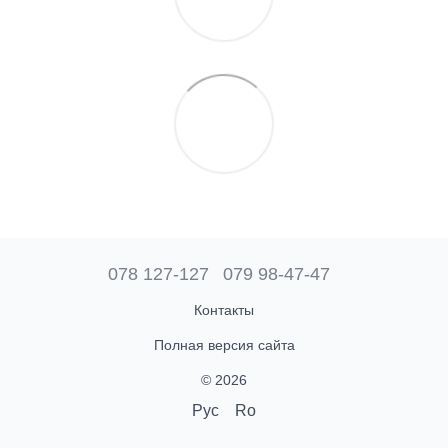
078 127-127
079 98-47-47
Контакты
Полная версия сайта
© 2026
Рус
Ro