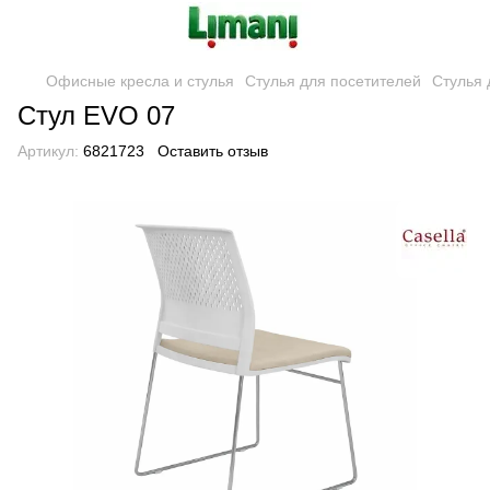
Офисные кресла и стулья
Стулья для посетителей
Стулья 
Стул EVO 07
Артикул:
6821723
Оставить отзыв