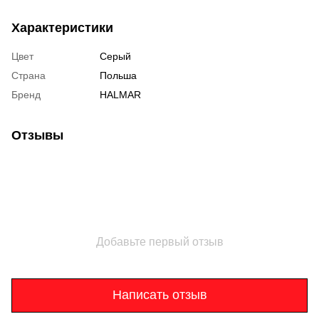
Характеристики
Цвет
Серый
Страна
Польша
Бренд
HALMAR
Отзывы
Добавьте первый отзыв
Написать отзыв