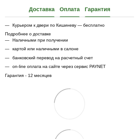
Доставка
Оплата
Гарантия
Курьером к двери по Кишиневу — бесплатно
Подробнее о доставке
Наличными при получении
картой или наличными в салоне
банковский перевод на расчетный счет
on-line оплата на сайте через сервис PAYNET
Гарантия - 12 месяцев