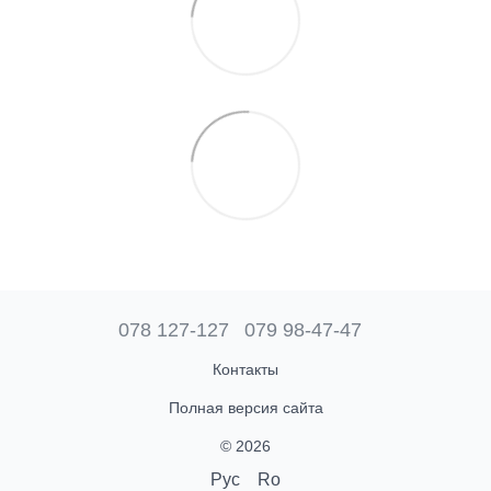
078 127-127
079 98-47-47
Контакты
Полная версия сайта
© 2026
Рус
Ro