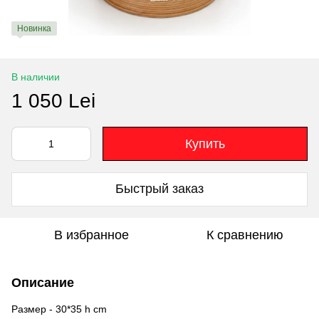
Новинка
В наличии
1 050 Lei
Купить
Быстрый заказ
В избранное
К сравнению
Описание
Размер - 30*35 h cm