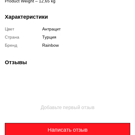
Product Weight – 12,65 kg
Характеристики
Цвет
Антрацит
Страна
Турция
Бренд
Rainbow
Отзывы
Добавьте первый отзыв
Написать отзыв