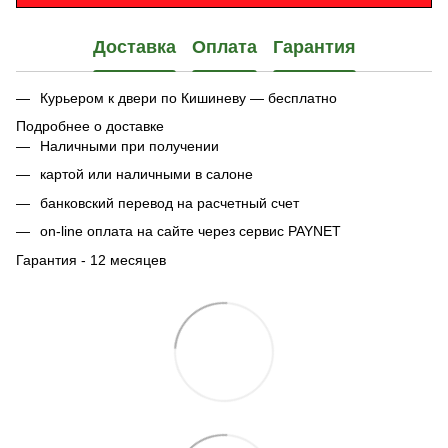
Доставка
Оплата
Гарантия
Курьером к двери по Кишиневу — бесплатно
Подробнее о доставке
Наличными при получении
картой или наличными в салоне
банковский перевод на расчетный счет
on-line оплата на сайте через сервис PAYNET
Гарантия - 12 месяцев