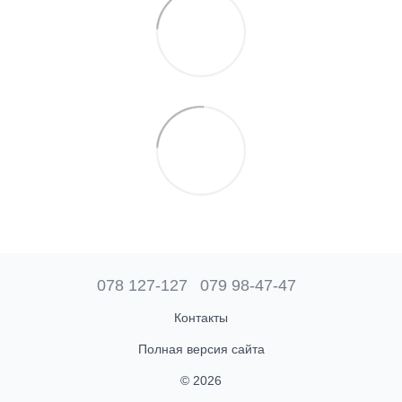
078 127-127
079 98-47-47
Контакты
Полная версия сайта
© 2026