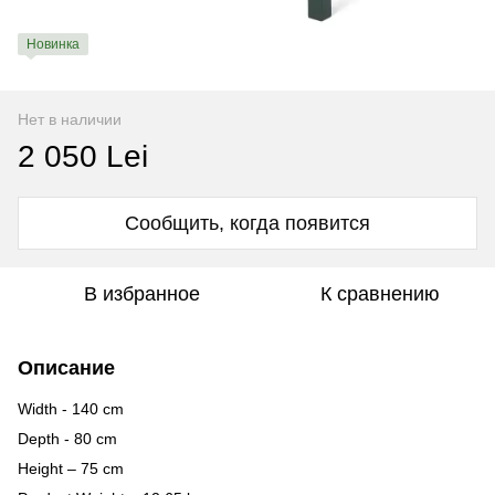
Новинка
Нет в наличии
2 050 Lei
Сообщить, когда появится
В избранное
К сравнению
Описание
Width - 140 cm
Depth - 80 cm
Height – 75 cm