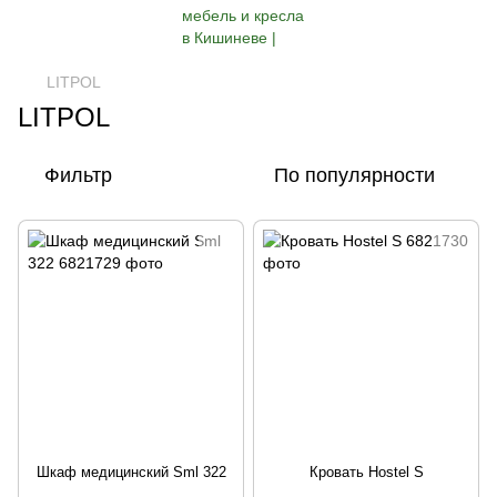
LITPOL
LITPOL
Фильтр
По популярности
Шкаф медицинский Sml 322
Кровать Hostel S