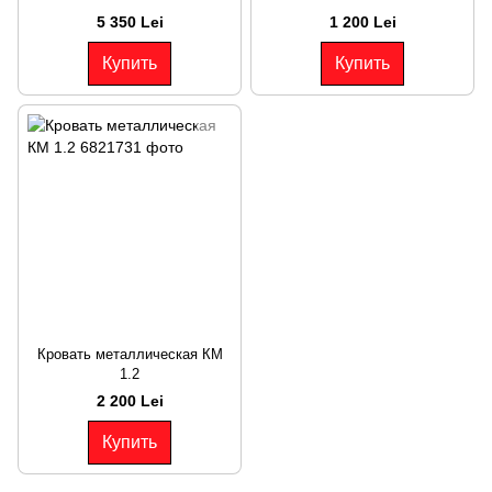
5 350 Lei
1 200 Lei
Купить
Купить
Кровать металлическая КМ
1.2
2 200 Lei
Купить