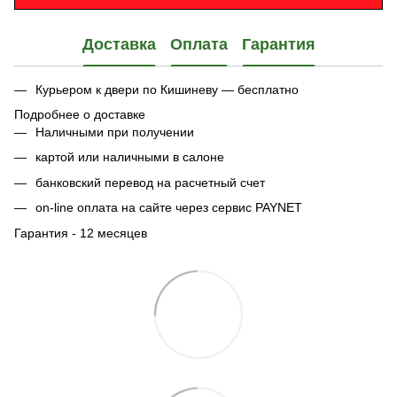
Доставка
Оплата
Гарантия
Курьером к двери по Кишиневу — бесплатно
Подробнее о доставке
Наличными при получении
картой или наличными в салоне
банковский перевод на расчетный счет
on-line оплата на сайте через сервис PAYNET
Гарантия - 12 месяцев