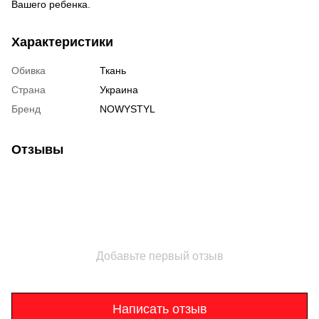
Вашего ребенка.
Характеристики
Обивка
Ткань
Страна
Украина
Бренд
NOWYSTYL
Отзывы
Добавьте первый отзыв
Написать отзыв