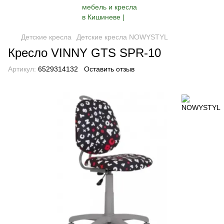
Детские кресла
Детские кресла NOWYSTYL
Кресло VINNY GTS SPR-10
Артикул:
6529314132
Оставить отзыв