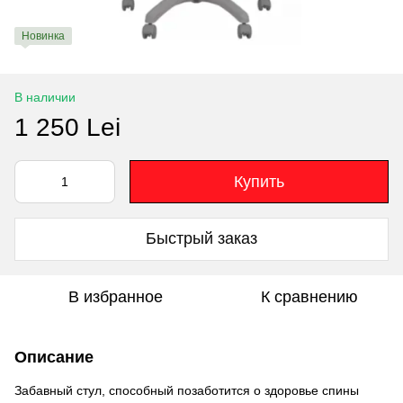
Новинка
В наличии
1 250 Lei
Купить
Быстрый заказ
В избранное
К сравнению
Описание
Забавный стул, способный позаботится о здоровье спины