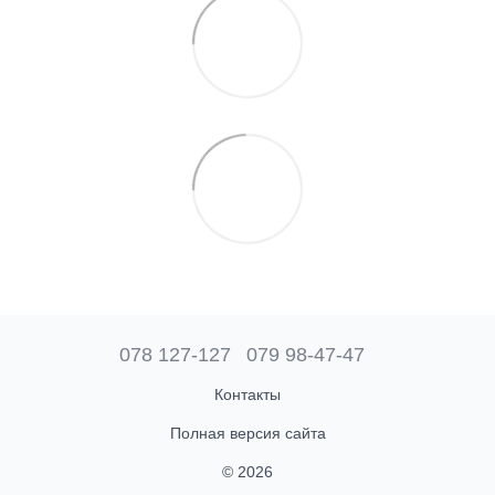
078 127-127
079 98-47-47
Контакты
Полная версия сайта
© 2026