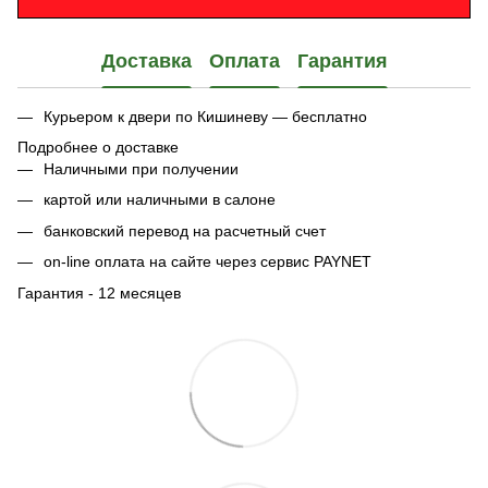
Доставка
Оплата
Гарантия
Курьером к двери по Кишиневу — бесплатно
Подробнее о доставке
Наличными при получении
картой или наличными в салоне
банковский перевод на расчетный счет
on-line оплата на сайте через сервис PAYNET
Гарантия - 12 месяцев