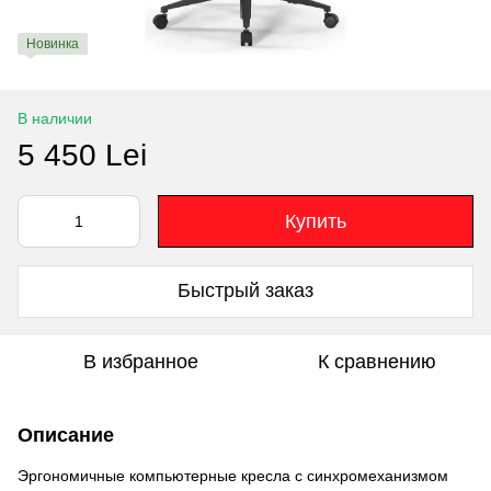
Новинка
В наличии
5 450 Lei
Купить
Быстрый заказ
В избранное
К сравнению
Описание
Эргономичные компьютерные кресла с синхромеханизмом