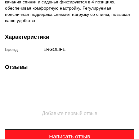
качания спинки и сиденья фиксируются в 4 позициях,
обеспечивая комфортную настройку. Регулируемая
поясничная поддержка снимает нагрузку со спины, повышая
ваше удобство.
Характеристики
Бренд
ERGOLIFE
Отзывы
Добавьте первый отзыв
Написать отзыв