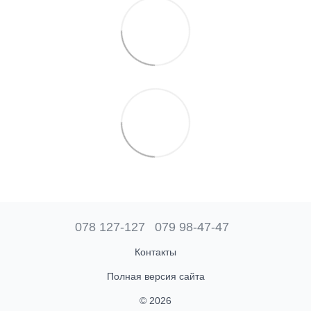
078 127-127
079 98-47-47
Контакты
Полная версия сайта
© 2026