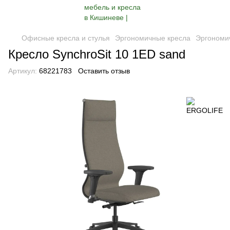
Офисные кресла и стулья
Эргономичные кресла
Эргономи
Кресло SynchroSit 10 1ED sand
Артикул:
68221783
Оставить отзыв