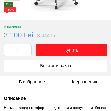
Хит
−10%
В наличии
3 100 Lei
3 444 Lei
Купить
Быстрый заказ
В избранное
К сравнению
Описание
Новый стандарт комфорта, надежности и доступности. Легкая