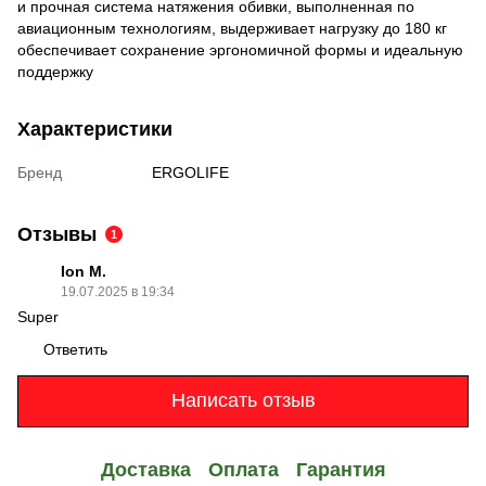
и прочная система натяжения обивки, выполненная по
авиационным технологиям, выдерживает нагрузку до 180 кг
обеспечивает сохранение эргономичной формы и идеальную
поддержку
Характеристики
Бренд
ERGOLIFE
Отзывы
1
Ion M.
19.07.2025 в 19:34
Super
Ответить
Написать отзыв
Доставка
Оплата
Гарантия