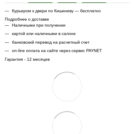
Курьером к двери по Кишиневу — бесплатно
Подробнее о доставке
Наличными при получении
картой или наличными в салоне
банковский перевод на расчетный счет
on-line оплата на сайте через сервис PAYNET
Гарантия - 12 месяцев