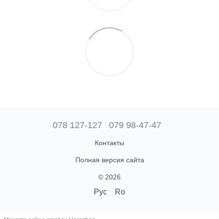
078 127-127
079 98-47-47
Контакты
Полная версия сайта
© 2026
Рус
Ro