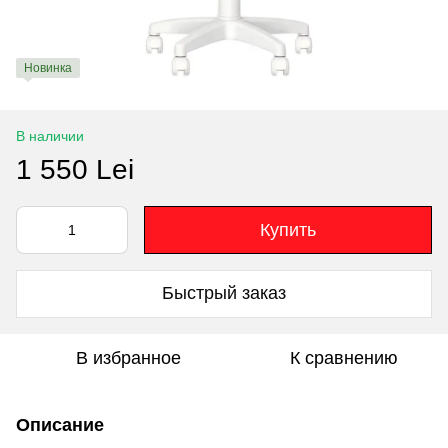
Новинка
В наличии
1 550 Lei
Купить
Быстрый заказ
В избранное
К сравнению
Описание