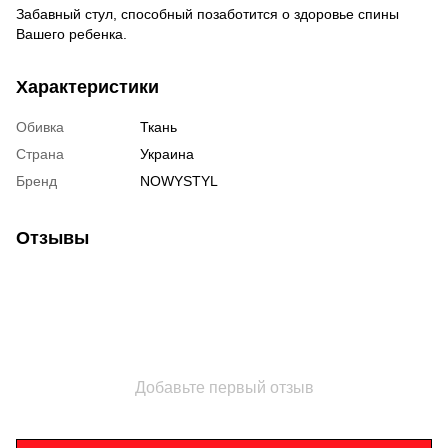
Забавный стул, способный позаботится о здоровье спины
Вашего ребенка.
Характеристики
Обивка
Ткань
Страна
Украина
Бренд
NOWYSTYL
Отзывы
Добавьте первый отзыв