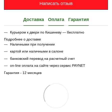
Написать отзыв
Доставка
Оплата
Гарантия
Курьером к двери по Кишиневу — бесплатно
Подробнее о доставке
Наличными при получении
картой или наличными в салоне
банковский перевод на расчетный счет
on-line оплата на сайте через сервис PAYNET
Гарантия - 12 месяцев