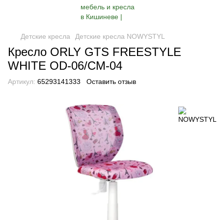
Детские кресла
Детские кресла NOWYSTYL
Кресло ORLY GTS FREESTYLE
WHITE OD-06/CM-04
Артикул:
65293141333
Оставить отзыв