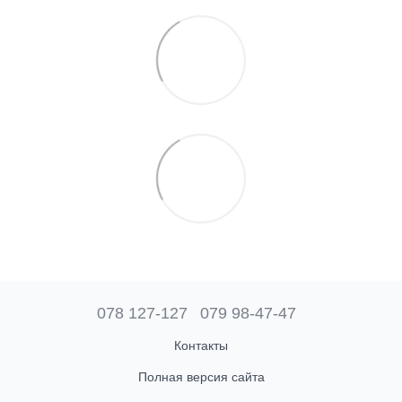
078 127-127
079 98-47-47
Контакты
Полная версия сайта