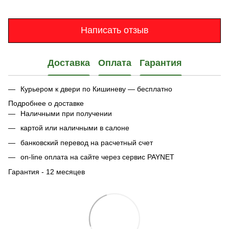
Написать отзыв
Доставка
Оплата
Гарантия
Курьером к двери по Кишиневу — бесплатно
Подробнее о доставке
Наличными при получении
картой или наличными в салоне
банковский перевод на расчетный счет
on-line оплата на сайте через сервис PAYNET
Гарантия - 12 месяцев