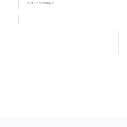
Войти с помощью