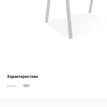
Характеристики
Бренд
ISO