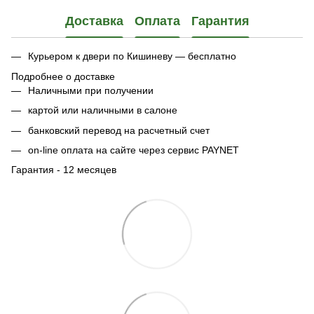
Доставка
Оплата
Гарантия
Курьером к двери по Кишиневу — бесплатно
Подробнее о доставке
Наличными при получении
картой или наличными в салоне
банковский перевод на расчетный счет
on-line оплата на сайте через сервис PAYNET
Гарантия - 12 месяцев