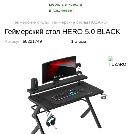
Геймерские столы
Геймерские столы HUZARO
Геймерский стол HERO 5.0 BLACK
Артикул:
68221749
1 отзыв