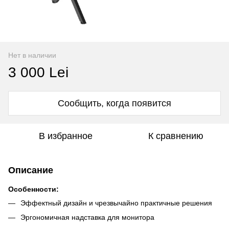
Нет в наличии
3 000 Lei
Сообщить, когда появится
В избранное
К сравнению
Описание
Особенности:
Эффектный дизайн и чрезвычайно практичные решения
Эргономичная надставка для монитора