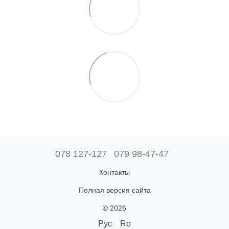
078 127-127
079 98-47-47
Контакты
Полная версия сайта
© 2026
Рус
Ro