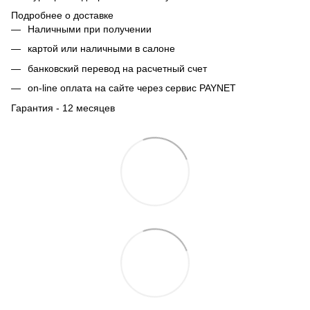
Подробнее о доставке
Наличными при получении
картой или наличными в салоне
банковский перевод на расчетный счет
on-line оплата на сайте через сервис PAYNET
Гарантия - 12 месяцев