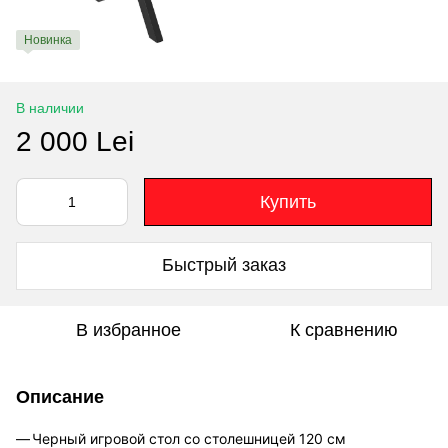
Новинка
В наличии
2 000 Lei
Купить
Быстрый заказ
В избранное
К сравнению
Описание
Черный игровой стол со столешницей 120 см