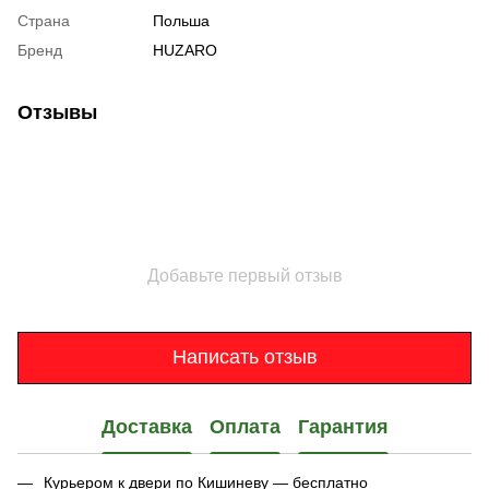
Страна
Польша
Бренд
HUZARO
Отзывы
Добавьте первый отзыв
Написать отзыв
Доставка
Оплата
Гарантия
Курьером к двери по Кишиневу — бесплатно