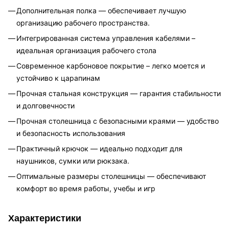
Дополнительная полка — обеспечивает лучшую
организацию рабочего пространства.
Интегрированная система управления кабелями –
идеальная организация рабочего стола
Современное карбоновое покрытие – легко моется и
устойчиво к царапинам
Прочная стальная конструкция — гарантия стабильности
и долговечности
Прочная столешница с безопасными краями — удобство
и безопасность использования
Практичный крючок — идеально подходит для
наушников, сумки или рюкзака.
Оптимальные размеры столешницы — обеспечивают
комфорт во время работы, учебы и игр
Характеристики