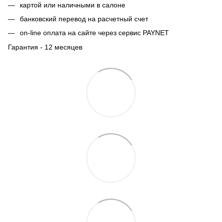
картой или наличными в салоне
банковский перевод на расчетный счет
on-line оплата на сайте через сервис PAYNET
Гарантия - 12 месяцев