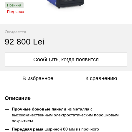
Новинка
Под заказ
Ожидается
92 800 Lei
Сообщить, когда появится
В избранное
К сравнению
Описание
Прочные боковые панели
из металла с
высококачественным электростатическим порошковым
покрытием
Передняя рама
шириной 80 мм из прочного