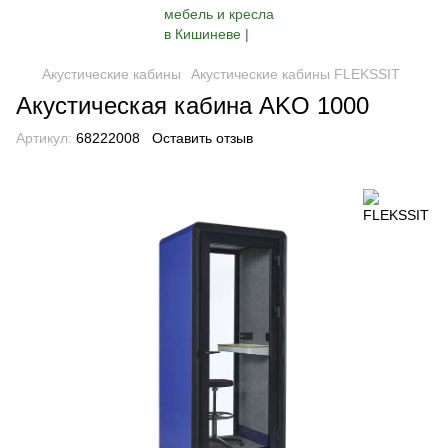
Акустические кабины
Акустические кабины FLEKSSIT
Акустическая кабина AKO 1000
Артикул:
68222008
Оставить отзыв