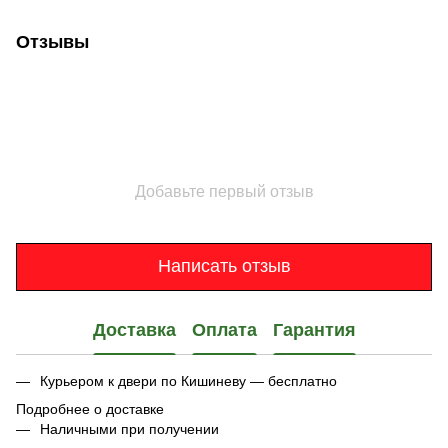
Отзывы
Добавьте первый отзыв
Написать отзыв
Доставка
Оплата
Гарантия
Курьером к двери по Кишиневу — бесплатно
Подробнее о доставке
Наличными при получении