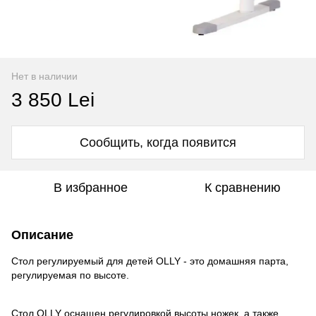
Нет в наличии
3 850 Lei
Сообщить, когда появится
В избранное
К сравнению
Описание
Стол регулируемый для детей OLLY - это домашняя парта,
регулируемая по высоте.
Стол OLLY оснащен регулировкой высоты ножек, а также