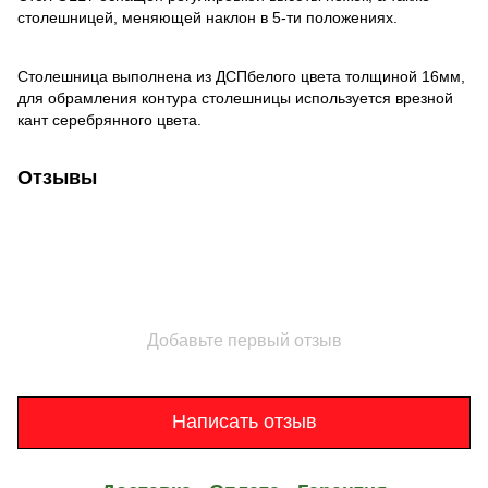
столешницей, меняющей наклон в 5-ти положениях.
Столешница выполнена из ДСПбелого цвета толщиной 16мм,
для обрамления контура столешницы используется врезной
кант серебрянного цвета.
Отзывы
Добавьте первый отзыв
Написать отзыв