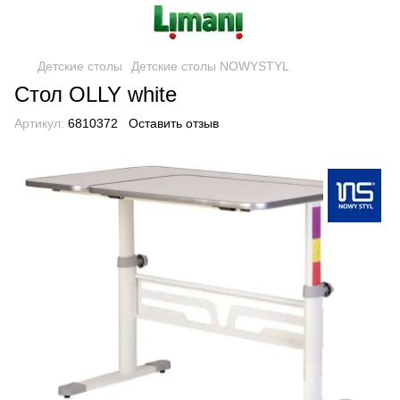
Детские столы
Детские столы NOWYSTYL
Стол OLLY white
Артикул:
6810372
Оставить отзыв