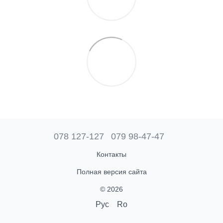
078 127-127
079 98-47-47
Контакты
Полная версия сайта
© 2026
Рус
Ro