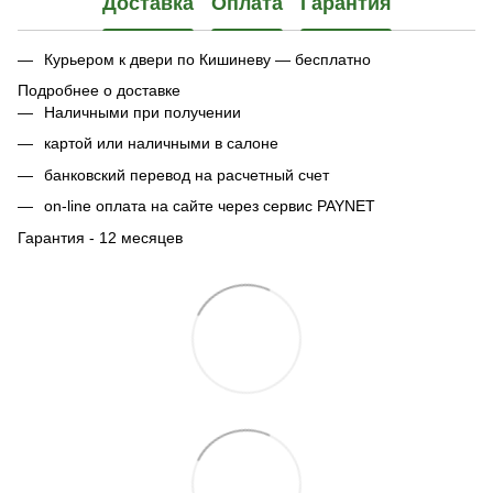
Доставка
Оплата
Гарантия
Курьером к двери по Кишиневу — бесплатно
Подробнее о доставке
Наличными при получении
картой или наличными в салоне
банковский перевод на расчетный счет
on-line оплата на сайте через сервис PAYNET
Гарантия - 12 месяцев