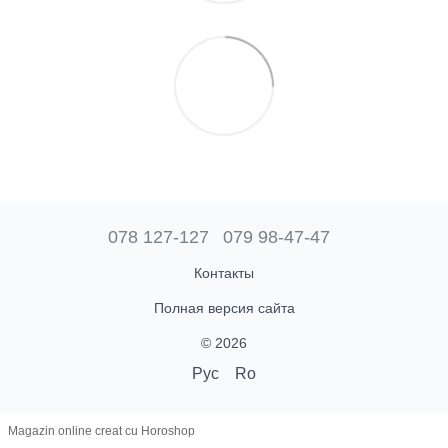
078 127-127
079 98-47-47
Контакты
Полная версия сайта
© 2026
Рус
Ro
Magazin online creat cu Horoshop