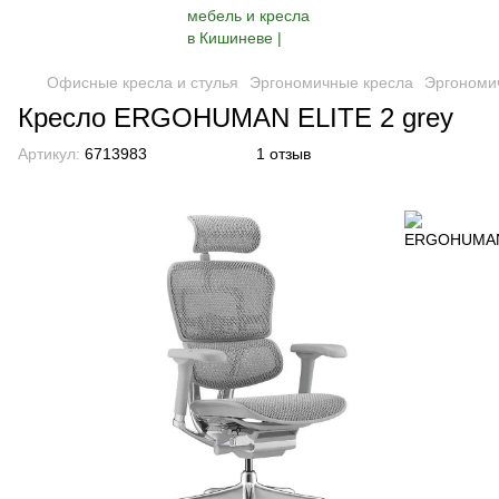
Офисные кресла и стулья
Эргономичные кресла
Эргоном
Кресло ERGOHUMAN ELITE 2 grey
Артикул:
6713983
1 отзыв