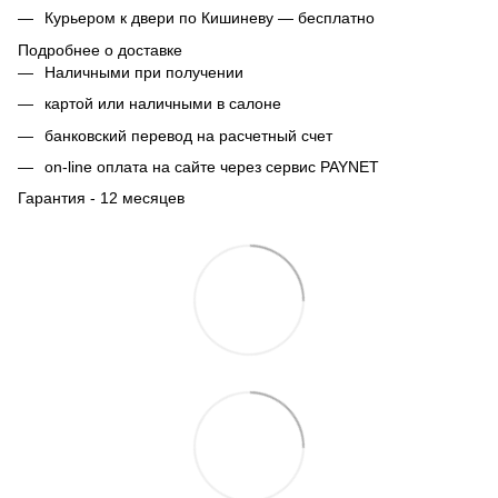
Курьером к двери по Кишиневу — бесплатно
Подробнее о доставке
Наличными при получении
картой или наличными в салоне
банковский перевод на расчетный счет
on-line оплата на сайте через сервис PAYNET
Гарантия - 12 месяцев