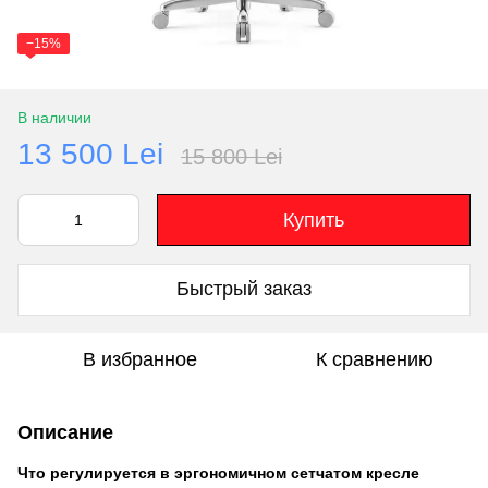
−15%
В наличии
13 500 Lei
15 800 Lei
Купить
Быстрый заказ
В избранное
К сравнению
Описание
Что регулируется в эргономичном сетчатом кресле