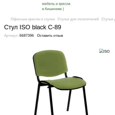
Офисные кресла и стулья
Стулья для посетителей
Стулья 
Стул ISO black С-89
Артикул:
6687396
Оставить отзыв