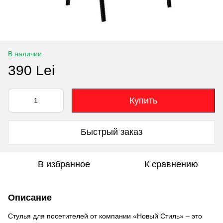
В наличии
390 Lei
Купить
Быстрый заказ
В избранное
К сравнению
Описание
Стулья для посетителей от компании «Новый Стиль» – это