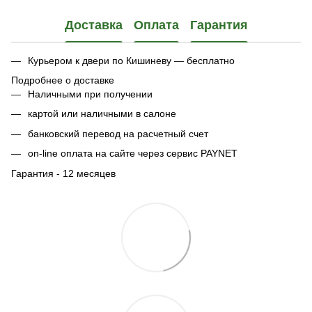
Доставка
Оплата
Гарантия
Курьером к двери по Кишиневу — бесплатно
Подробнее о доставке
Наличными при получении
картой или наличными в салоне
банковский перевод на расчетный счет
on-line оплата на сайте через сервис PAYNET
Гарантия - 12 месяцев