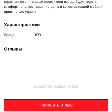
гарантия того, что ваши посетители всегда будут сидеть
комфортно, а соотношение цены и качества нашей мебели
приятно вас удивит.
Характеристики
Бренд
ISO
Отзывы
Добавьте первый отзыв
Написать отзыв