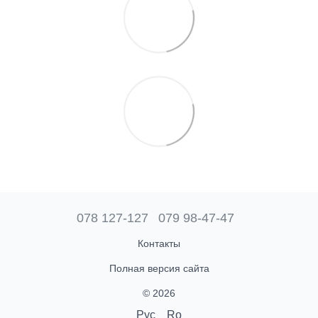
078 127-127
079 98-47-47
Контакты
Полная версия сайта
© 2026
Рус
Ro