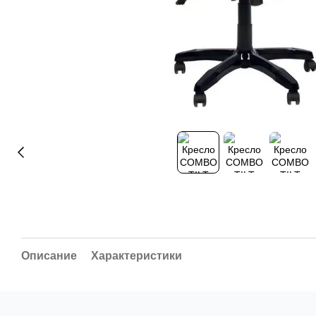
Описание
Характеристики