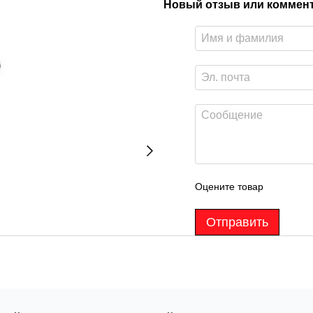
Новый отзыв или коммен
Оцените товар
Отправить